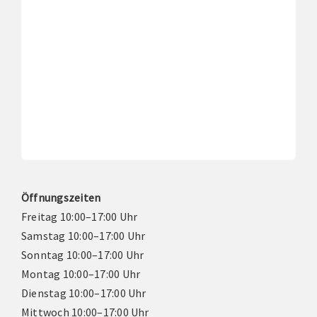
Öffnungszeiten
Freitag 10:00–17:00 Uhr
Samstag 10:00–17:00 Uhr
Sonntag 10:00–17:00 Uhr
Montag 10:00–17:00 Uhr
Dienstag 10:00–17:00 Uhr
Mittwoch 10:00–17:00 Uhr