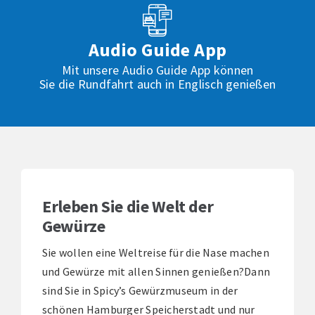
Audio Guide App
Mit unsere Audio Guide App können
Sie die Rundfahrt auch in Englisch genießen
Erleben Sie die Welt der
Gewürze
Sie wollen eine Weltreise für die Nase machen
und Gewürze mit allen Sinnen genießen?Dann
sind Sie in Spicy’s Gewürzmuseum in der
schönen Hamburger Speicherstadt und nur