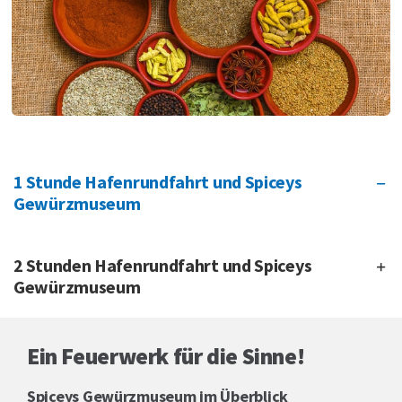
1 Stunde Hafenrundfahrt und Spiceys
Gewürzmuseum
2 Stunden Hafenrundfahrt und Spiceys
Gewürzmuseum
Ein Feuerwerk für die Sinne!
Spiceys Gewürzmuseum im Überblick