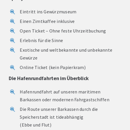
Eintritt ins Gewürzmuseum
Einen Zimtkaffee inklusive
Open Ticket – Ohne feste Uhrzeitbuchung
Erlebnis für die Sinne
Exotische und weltbekannte und unbekannte
Gewürze
Online Ticket (kein Papierkram)
Die Hafenrundfahrten im Überblick
Hafenrundfahrt auf unseren maritimen
Barkassen oder modernen Fahrgastschiffen
Die Route unserer Barkassen durch die
Speicherstadt ist tideabhängig
(Ebbe und Flut)