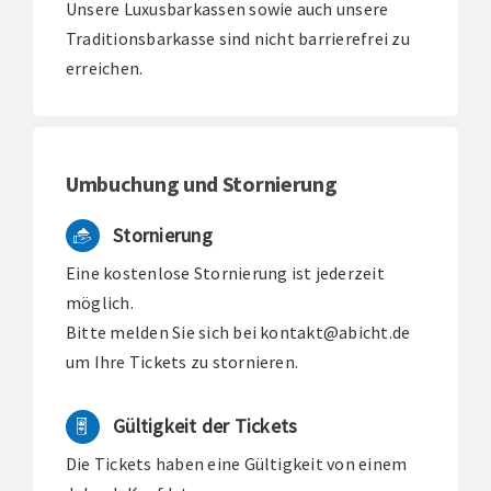
Unsere Luxusbarkassen sowie auch unsere
Traditionsbarkasse sind nicht barrierefrei zu
erreichen.
Umbuchung und Stornierung
Stornierung
Eine kostenlose Stornierung ist jederzeit
möglich.
Bitte melden Sie sich bei
kontakt@abicht.de
um Ihre Tickets zu stornieren.
Gültigkeit der Tickets
Die Tickets haben eine Gültigkeit von einem