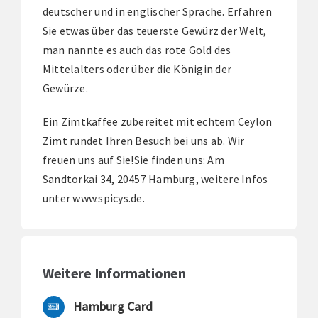
deutscher und in englischer Sprache. Erfahren
Sie etwas über das teuerste Gewürz der Welt,
man nannte es auch das rote Gold des
Mittelalters oder über die Königin der
Gewürze.
Ein Zimtkaffee zubereitet mit echtem Ceylon
Zimt rundet Ihren Besuch bei uns ab. Wir
freuen uns auf Sie!Sie finden uns: Am
Sandtorkai 34, 20457 Hamburg, weitere Infos
unter www.spicys.de.
Weitere Informationen
Hamburg Card