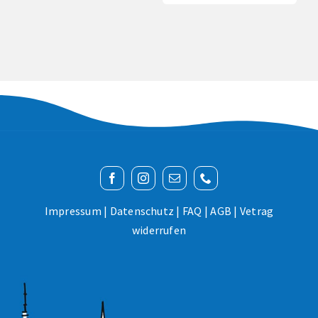
Impressum
|
Datenschutz
|
FAQ
|
AGB
|
Vetrag
widerrufen