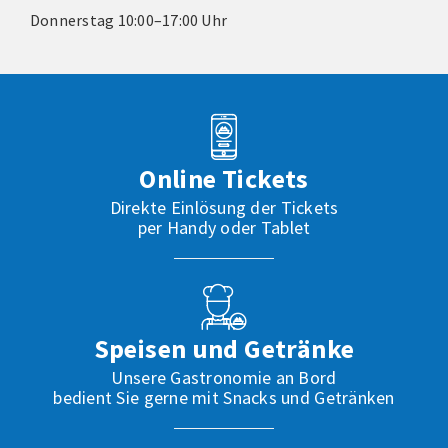
Donnerstag 10:00–17:00 Uhr
Online Tickets
Direkte Einlösung der Tickets
per Handy oder Tablet
Speisen und Getränke
Unsere Gastronomie an Bord
bedient Sie gerne mit Snacks und Getränken