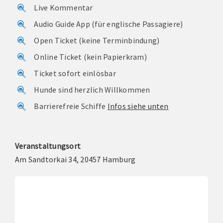
Live Kommentar
Audio Guide App (für englische Passagiere)
Open Ticket (keine Terminbindung)
Online Ticket (kein Papierkram)
Ticket sofort einlösbar
Hunde sind herzlich Willkommen
Barrierefreie Schiffe
Infos siehe unten
Veranstaltungsort
Am Sandtorkai 34, 20457 Hamburg