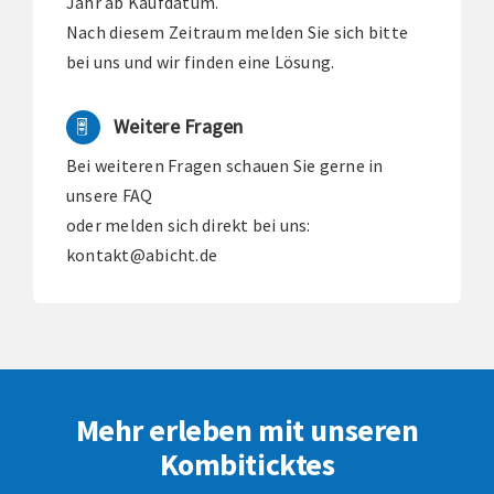
Jahr ab Kaufdatum.
Nach diesem Zeitraum melden Sie sich bitte
bei uns und wir finden eine Lösung.
Weitere Fragen
Bei weiteren Fragen schauen Sie gerne in
unsere
FAQ
oder melden sich direkt bei uns:
kontakt@abicht.de
Mehr erleben mit unseren
Kombiticktes