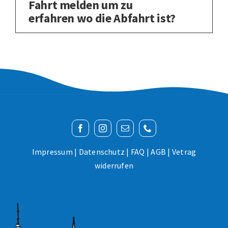
Fahrt melden um zu
erfahren wo die Abfahrt ist?
Impressum
|
Datenschutz
|
FAQ
|
AGB
|
Vetrag
widerrufen