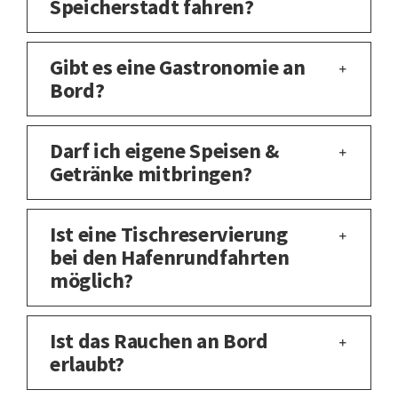
Speicherstadt fahren?
Gibt es eine Gastronomie an
Bord?
Darf ich eigene Speisen &
Getränke mitbringen?
Ist eine Tischreservierung
bei den Hafenrundfahrten
möglich?
Ist das Rauchen an Bord
erlaubt?