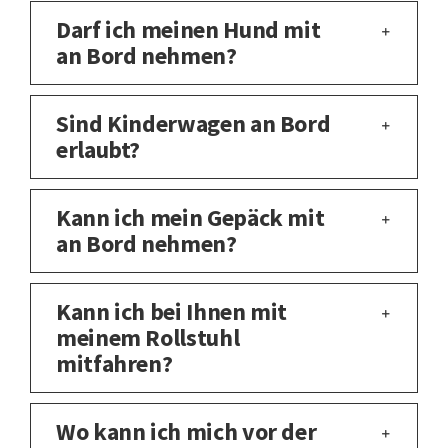
Darf ich meinen Hund mit
an Bord nehmen?
Sind Kinderwagen an Bord
erlaubt?
Kann ich mein Gepäck mit
an Bord nehmen?
Kann ich bei Ihnen mit
meinem Rollstuhl
mitfahren?
Wo kann ich mich vor der