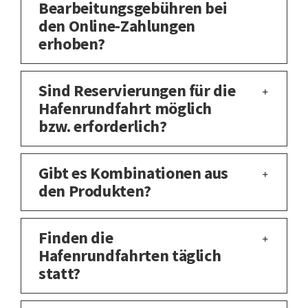
Bearbeitungsgebühren bei
den Online-Zahlungen
erhoben?
Sind Reservierungen für die
Hafenrundfahrt möglich
bzw. erforderlich?
Gibt es Kombinationen aus
den Produkten?
Finden die
Hafenrundfahrten täglich
statt?