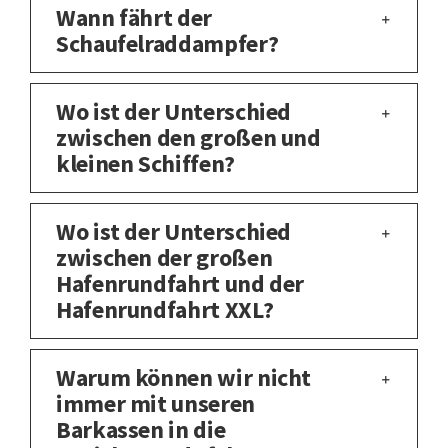
Wann fährt der
Schaufelraddampfer?
Wo ist der Unterschied
zwischen den großen und
kleinen Schiffen?
Wo ist der Unterschied
zwischen der großen
Hafenrundfahrt und der
Hafenrundfahrt XXL?
Warum können wir nicht
immer mit unseren
Barkassen in die